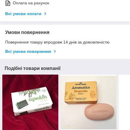
Оплата на рахунок
Всі умови оплати
Умови повернення
Повернення товару впродовж 14 днів за домовленістю
Всі умови повернення
Подібні товари компанії