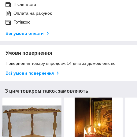
Післяплата
Оплата на рахунок
Готівкою
Всі умови оплати
Умови повернення
Повернення товару впродовж 14 днів за домовленістю
Всі умови повернення
З цим товаром також замовляють