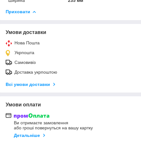
Ширина
235 мм
Приховати
Умови доставки
Нова Пошта
Укрпошта
Самовивіз
Доставка укрпоштою
Всі умови доставки
Умови оплати
Ви отримаєте замовлення
або гроші повернуться на вашу картку
Детальніше