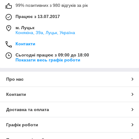
99% позитивних з 980 відгуків за рік
Працює з 13.07.2017
м. Луцьк
Конякіна, 39а, Луцьк, Україна
Контакти
Сьогодні працює з 09:00 до 18:00
Показати весь графік роботи
Про нас
Контакти
Доставка та оплата
Графік роботи