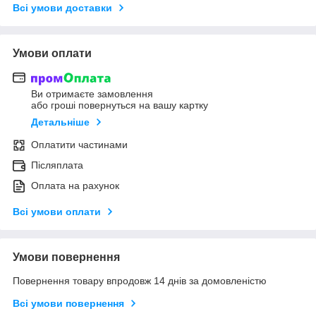
Всі умови доставки
Умови оплати
Ви отримаєте замовлення
або гроші повернуться на вашу картку
Детальніше
Оплатити частинами
Післяплата
Оплата на рахунок
Всі умови оплати
Умови повернення
Повернення товару впродовж 14 днів за домовленістю
Всі умови повернення