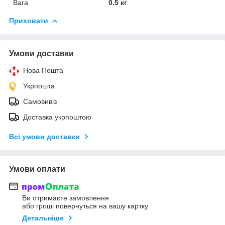
Вага
0.5 кг
Приховати
Умови доставки
Нова Пошта
Укрпошта
Самовивіз
Доставка укрпоштою
Всі умови доставки
Умови оплати
Ви отримаєте замовлення
або гроші повернуться на вашу картку
Детальніше