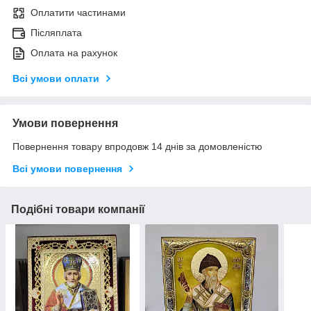
Оплатити частинами
Післяплата
Оплата на рахунок
Всі умови оплати
Умови повернення
Повернення товару впродовж 14 днів за домовленістю
Всі умови повернення
Подібні товари компанії