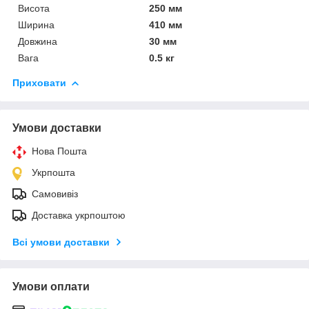
Висота
250 мм
Ширина
410 мм
Довжина
30 мм
Вага
0.5 кг
Приховати
Умови доставки
Нова Пошта
Укрпошта
Самовивіз
Доставка укрпоштою
Всі умови доставки
Умови оплати