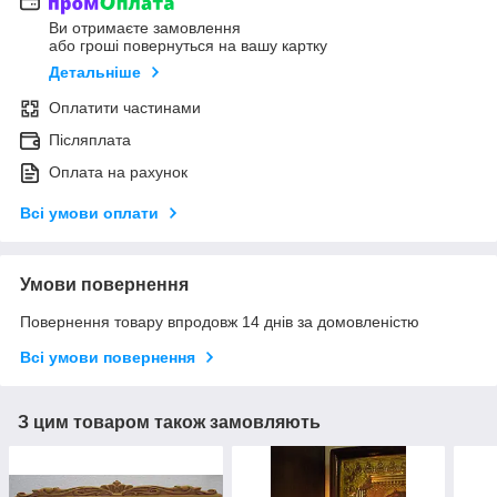
Ви отримаєте замовлення
або гроші повернуться на вашу картку
Детальніше
Оплатити частинами
Післяплата
Оплата на рахунок
Всі умови оплати
Умови повернення
Повернення товару впродовж 14 днів за домовленістю
Всі умови повернення
З цим товаром також замовляють