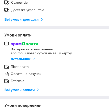
Самовивіз
Доставка укрпоштою
Всі умови доставки
Умови оплати
Ви отримаєте замовлення
або гроші повернуться на вашу картку
Детальніше
Післяплата
Оплата на рахунок
Готівкою
Всі умови оплати
Умови повернення