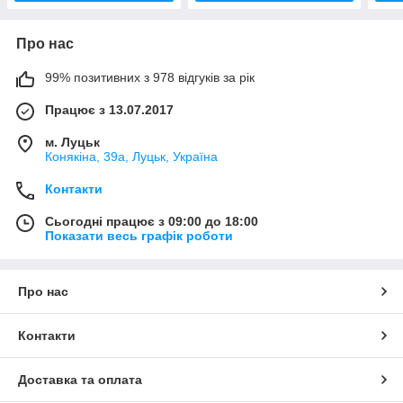
Про нас
99% позитивних з 978 відгуків за рік
Працює з 13.07.2017
м. Луцьк
Конякіна, 39а, Луцьк, Україна
Контакти
Сьогодні працює з 09:00 до 18:00
Показати весь графік роботи
Про нас
Контакти
Доставка та оплата