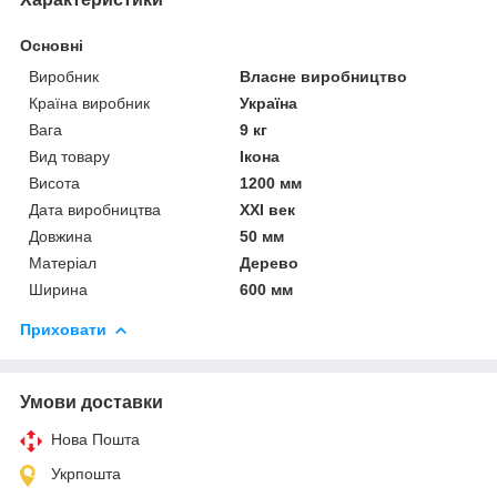
Основні
Виробник
Власне виробництво
Країна виробник
Україна
Вага
9 кг
Вид товару
Ікона
Висота
1200 мм
Дата виробництва
XXI век
Довжина
50 мм
Матеріал
Дерево
Ширина
600 мм
Приховати
Умови доставки
Нова Пошта
Укрпошта