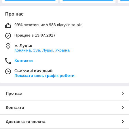
Про нас
99% позитивних з 983 відгуків за рік
Працює з 13.07.2017
м. Луцьк
Конякіна, 39а, Луцьк, Україна
Контакти
Сьогодні вихідний
Показати весь графік роботи
Про нас
Контакти
Доставка та оплата