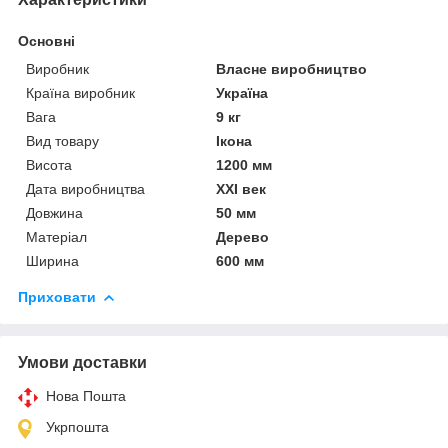
Основні
Виробник
Власне виробництво
Країна виробник
Україна
Вага
9 кг
Вид товару
Ікона
Висота
1200 мм
Дата виробництва
XXI век
Довжина
50 мм
Матеріал
Дерево
Ширина
600 мм
Приховати
Умови доставки
Нова Пошта
Укрпошта