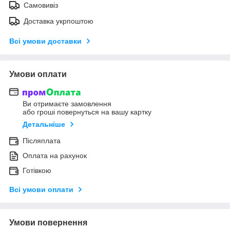
Самовивіз
Доставка укрпоштою
Всі умови доставки
Умови оплати
Ви отримаєте замовлення
або гроші повернуться на вашу картку
Детальніше
Післяплата
Оплата на рахунок
Готівкою
Всі умови оплати
Умови повернення