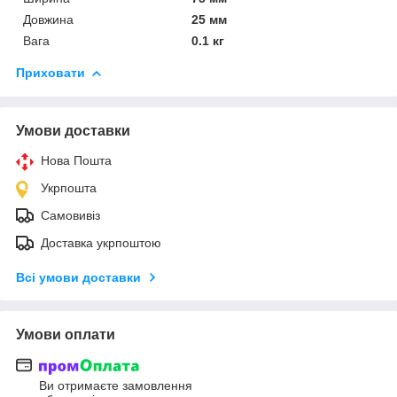
Довжина
25 мм
Вага
0.1 кг
Приховати
Умови доставки
Нова Пошта
Укрпошта
Самовивіз
Доставка укрпоштою
Всі умови доставки
Умови оплати
Ви отримаєте замовлення