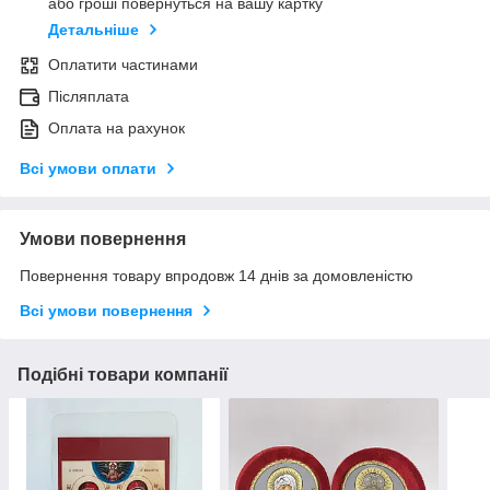
або гроші повернуться на вашу картку
Детальніше
Оплатити частинами
Післяплата
Оплата на рахунок
Всі умови оплати
Умови повернення
Повернення товару впродовж 14 днів за домовленістю
Всі умови повернення
Подібні товари компанії