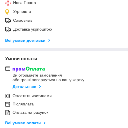
Нова Пошта
Укрпошта
Самовивіз
Доставка укрпоштою
Всі умови доставки
Умови оплати
Ви отримаєте замовлення
або гроші повернуться на вашу картку
Детальніше
Оплатити частинами
Післяплата
Оплата на рахунок
Всі умови оплати