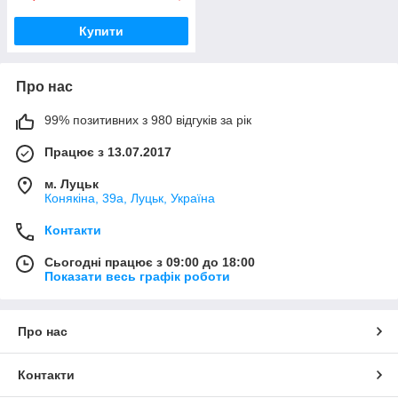
Купити
Про нас
99% позитивних з 980 відгуків за рік
Працює з 13.07.2017
м. Луцьк
Конякіна, 39а, Луцьк, Україна
Контакти
Сьогодні працює з 09:00 до 18:00
Показати весь графік роботи
Про нас
Контакти