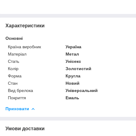
Характеристики
Основні
Країна виробник
Україна
Матеріал
Метал
Стать
Унісекс
Колір
Золотистий
Форма
Кругла
Стан
Новий
Вид брелока
Універсальний
Покриття
Емаль
Приховати
Умови доставки