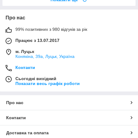
Про нас
99% позитивних з 980 відгуків за рік
Працює з 13.07.2017
м. Луцьк
Конякіна, 39а, Луцьк, Україна
Контакти
Сьогодні вихідний
Показати весь графік роботи
Про нас
Контакти
Доставка та оплата