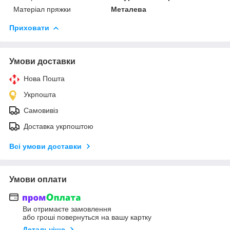
Матеріал пряжки
Металева
Приховати
Умови доставки
Нова Пошта
Укрпошта
Самовивіз
Доставка укрпоштою
Всі умови доставки
Умови оплати
Ви отримаєте замовлення
або гроші повернуться на вашу картку
Детальніше