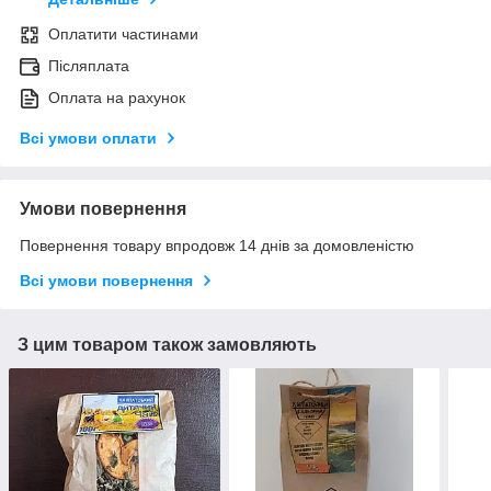
Оплатити частинами
Післяплата
Оплата на рахунок
Всі умови оплати
Умови повернення
Повернення товару впродовж 14 днів за домовленістю
Всі умови повернення
З цим товаром також замовляють