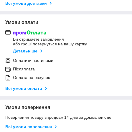
Всі умови доставки
Умови оплати
Ви отримаєте замовлення
або гроші повернуться на вашу картку
Детальніше
Оплатити частинами
Післяплата
Оплата на рахунок
Всі умови оплати
Умови повернення
Повернення товару впродовж 14 днів за домовленістю
Всі умови повернення