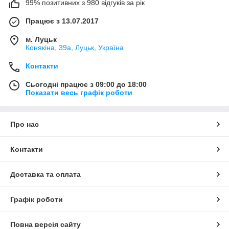
99% позитивних з 980 відгуків за рік
Працює з 13.07.2017
м. Луцьк
Конякіна, 39а, Луцьк, Україна
Контакти
Сьогодні працює з 09:00 до 18:00
Показати весь графік роботи
Про нас
Контакти
Доставка та оплата
Графік роботи
Повна версія сайту