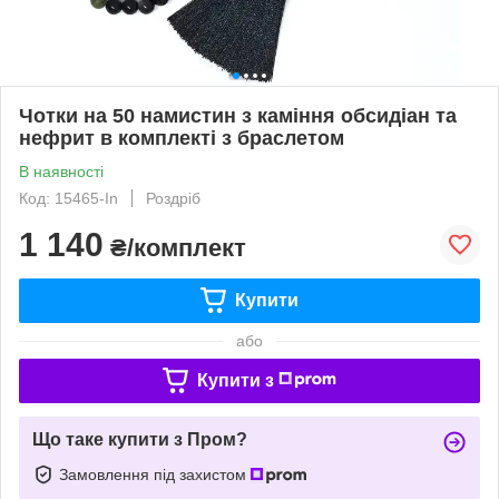
Чотки на 50 намистин з каміння обсидіан та
нефрит в комплекті з браслетом
В наявності
Код: 15465-In
Роздріб
1 140
₴/комплект
Купити
або
Купити з
Що таке купити з Пром?
Замовлення під захистом