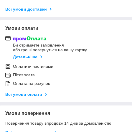
Всі умови доставки
Умови оплати
Ви отримаєте замовлення
або гроші повернуться на вашу картку
Детальніше
Оплатити частинами
Післяплата
Оплата на рахунок
Всі умови оплати
Умови повернення
Повернення товару впродовж 14 днів за домовленістю