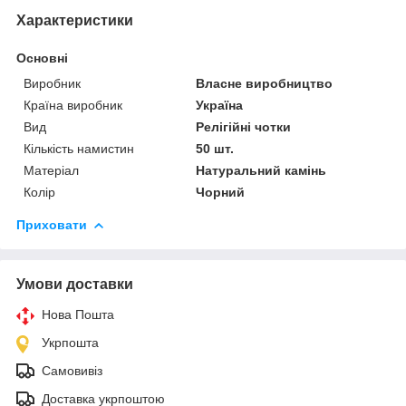
Характеристики
Основні
Виробник
Власне виробництво
Країна виробник
Україна
Вид
Релігійні чотки
Кількість намистин
50 шт.
Матеріал
Натуральний камінь
Колір
Чорний
Приховати
Умови доставки
Нова Пошта
Укрпошта
Самовивіз
Доставка укрпоштою