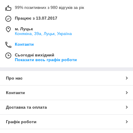
99% позитивних з 980 відгуків за рік
Працює з 13.07.2017
м. Луцьк
Конякіна, 39а, Луцьк, Україна
Контакти
Сьогодні вихідний
Показати весь графік роботи
Про нас
Контакти
Доставка та оплата
Графік роботи