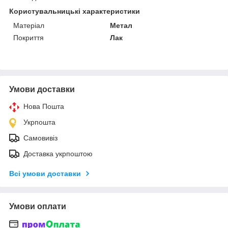
Користувальницькі характеристики
Матеріал
Метал
Покриття
Лак
Умови доставки
Нова Пошта
Укрпошта
Самовивіз
Доставка укрпоштою
Всі умови доставки
Умови оплати