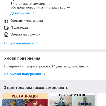
Ви отримаєте замовлення
або гроші повернуться на вашу картку
Детальніше
Оплатити частинами
Післяплата
Оплата на рахунок
Всі умови оплати
Умови повернення
Повернення товару впродовж 14 днів за домовленістю
Всі умови повернення
З цим товаром також замовляють