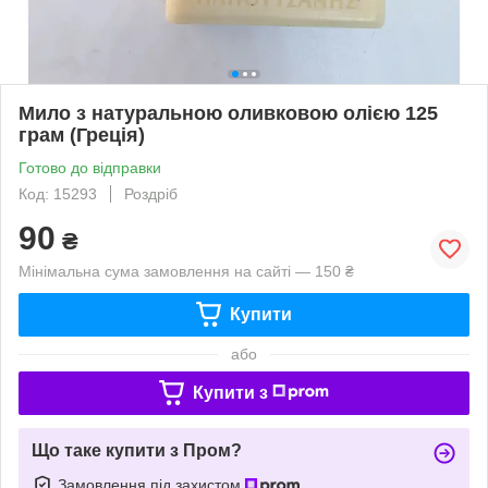
Мило з натуральною оливковою олією 125
грам (Греція)
Готово до відправки
Код: 15293
Роздріб
90
₴
Мінімальна сума замовлення на сайті — 150 ₴
Купити
або
Купити з
Що таке купити з Пром?
Замовлення під захистом