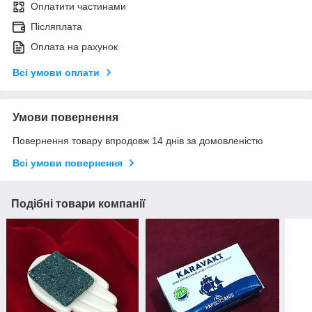
Оплатити частинами
Післяплата
Оплата на рахунок
Всі умови оплати
Умови повернення
Повернення товару впродовж 14 днів за домовленістю
Всі умови повернення
Подібні товари компанії