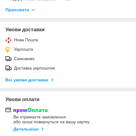
Приховати
Умови доставки
Нова Пошта
Укрпошта
Самовивіз
Доставка укрпоштою
Всі умови доставки
Умови оплати
Ви отримаєте замовлення
або гроші повернуться на вашу картку
Детальніше