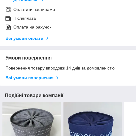
Оплатити частинами
Післяплата
Оплата на рахунок
Всі умови оплати
Умови повернення
Повернення товару впродовж 14 днів за домовленістю
Всі умови повернення
Подібні товари компанії