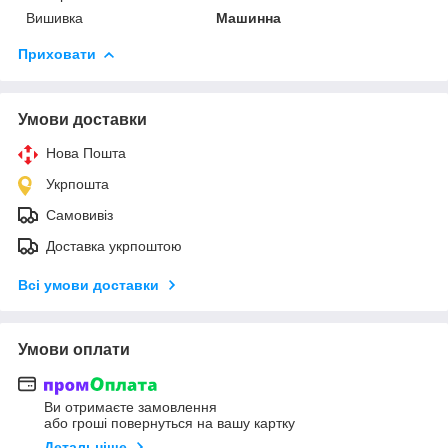
Вишивка
Машинна
Приховати
Умови доставки
Нова Пошта
Укрпошта
Самовивіз
Доставка укрпоштою
Всі умови доставки
Умови оплати
Ви отримаєте замовлення
або гроші повернуться на вашу картку
Детальніше