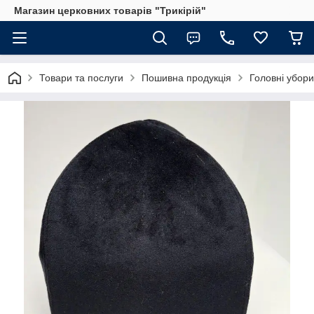
Магазин церковних товарів "Трикірій"
Товари та послуги
Пошивна продукція
Головні убор