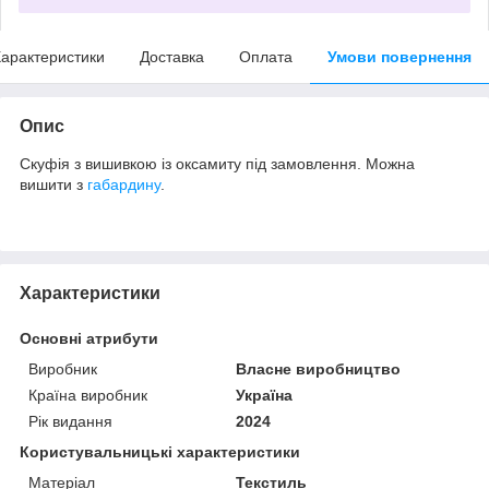
арактеристики
Доставка
Оплата
Умови повернення
Опис
Скуфія з вишивкою із оксамиту під замовлення. Можна
вишити з
габардину
.
Характеристики
Основні атрибути
Виробник
Власне виробництво
Країна виробник
Україна
Рік видання
2024
Користувальницькі характеристики
Матеріал
Текстиль