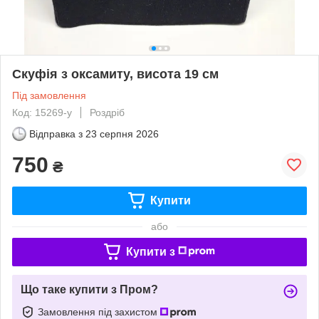
Скуфія з оксамиту, висота 19 см
Під замовлення
Код: 15269-y
Роздріб
Відправка з
23 серпня 2026
750
₴
Купити
або
Купити з
Що таке купити з Пром?
Замовлення під захистом