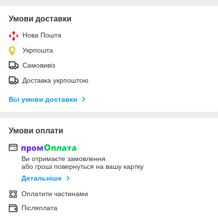
Умови доставки
Нова Пошта
Укрпошта
Самовивіз
Доставка укрпоштою
Всі умови доставки
Умови оплати
Ви отримаєте замовлення
або гроші повернуться на вашу картку
Детальніше
Оплатити частинами
Післяплата