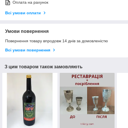
Оплата на рахунок
Всі умови оплати
Умови повернення
Повернення товару впродовж 14 днів за домовленістю
Всі умови повернення
З цим товаром також замовляють