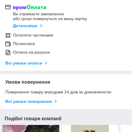
Ви отримаєте замовлення
або гроші повернуться на вашу картку
Детальніше
Оплатити частинами
Післяплата
Оплата на рахунок
Всі умови оплати
Умови повернення
Повернення товару впродовж 14 днів за домовленістю
Всі умови повернення
Подібні товари компанії