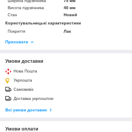
Ширина підсвічника
75 мм
Висота підсвічника
40 мм
Стан
Новий
Користувальницькі характеристики
Покриття
Лак
Приховати
Умови доставки
Нова Пошта
Укрпошта
Самовивіз
Доставка укрпоштою
Всі умови доставки
Умови оплати