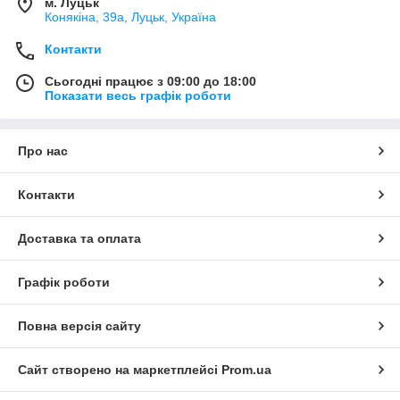
м. Луцьк
Конякіна, 39а, Луцьк, Україна
Контакти
Сьогодні працює з 09:00 до 18:00
Показати весь графік роботи
Про нас
Контакти
Доставка та оплата
Графік роботи
Повна версія сайту
Сайт створено на маркетплейсі
Prom.ua