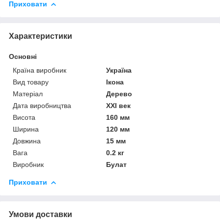
Приховати
Характеристики
Основні
Країна виробник
Україна
Вид товару
Ікона
Матеріал
Дерево
Дата виробництва
XXI век
Висота
160 мм
Ширина
120 мм
Довжина
15 мм
Вага
0.2 кг
Виробник
Булат
Приховати
Умови доставки