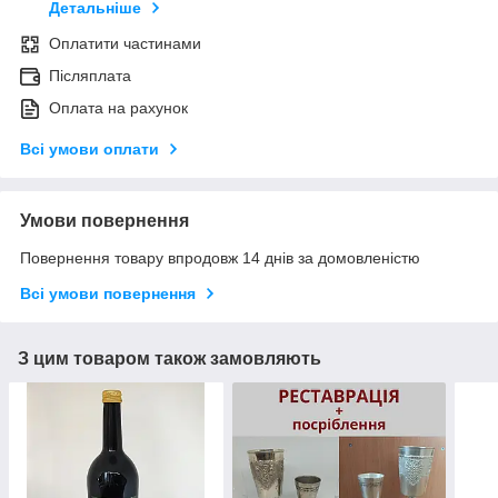
Детальніше
Оплатити частинами
Післяплата
Оплата на рахунок
Всі умови оплати
Умови повернення
Повернення товару впродовж 14 днів за домовленістю
Всі умови повернення
З цим товаром також замовляють