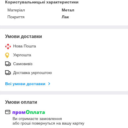
Користувальницькі характеристики
Матеріал
Метал
Покриття
Лак
Умови доставки
Нова Пошта
Укрпошта
Самовивіз
Доставка укрпоштою
Всі умови доставки
Умови оплати
Ви отримаєте замовлення
або гроші повернуться на вашу картку