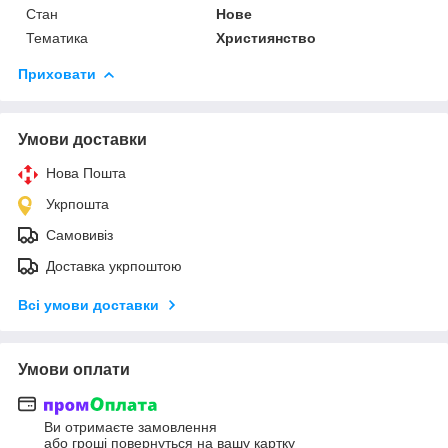
Стан
Нове
Тематика
Християнство
Приховати
Умови доставки
Нова Пошта
Укрпошта
Самовивіз
Доставка укрпоштою
Всі умови доставки
Умови оплати
Ви отримаєте замовлення
або гроші повернуться на вашу картку