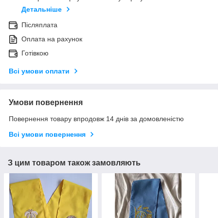
Детальніше
Післяплата
Оплата на рахунок
Готівкою
Всі умови оплати
Умови повернення
Повернення товару впродовж 14 днів за домовленістю
Всі умови повернення
З цим товаром також замовляють