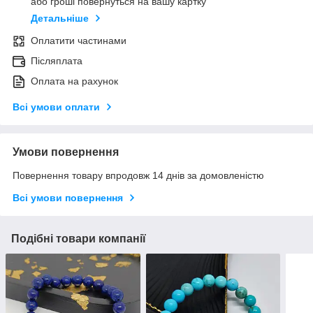
або гроші повернуться на вашу картку
Детальніше
Оплатити частинами
Післяплата
Оплата на рахунок
Всі умови оплати
Умови повернення
Повернення товару впродовж 14 днів за домовленістю
Всі умови повернення
Подібні товари компанії