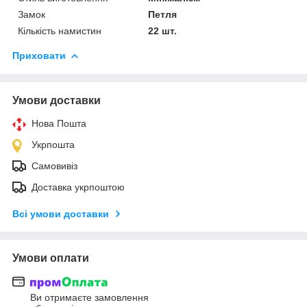
Замок
Петля
Кількість намистин
22 шт.
Приховати
Умови доставки
Нова Пошта
Укрпошта
Самовивіз
Доставка укрпоштою
Всі умови доставки
Умови оплати
Ви отримаєте замовлення