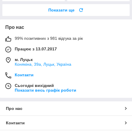
Показати ще
Про нас
99% позитивних з 981 відгука за рік
Працює з 13.07.2017
м. Луцьк
Конякіна, 39а, Луцьк, Україна
Контакти
Сьогодні вихідний
Показати весь графік роботи
Про нас
Контакти