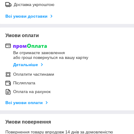
Доставка укрпоштою
Всі умови доставки
Умови оплати
Ви отримаєте замовлення
або гроші повернуться на вашу картку
Детальніше
Оплатити частинами
Післяплата
Оплата на рахунок
Всі умови оплати
Умови повернення
Повернення товару впродовж 14 днів за домовленістю