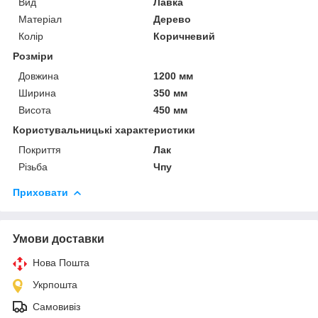
Вид
Лавка
Матеріал
Дерево
Колір
Коричневий
Розміри
Довжина
1200 мм
Ширина
350 мм
Висота
450 мм
Користувальницькі характеристики
Покриття
Лак
Різьба
Чпу
Приховати
Умови доставки
Нова Пошта
Укрпошта
Самовивіз