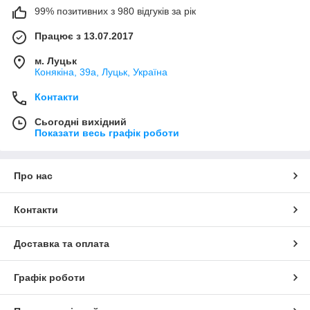
99% позитивних з 980 відгуків за рік
Працює з 13.07.2017
м. Луцьк
Конякіна, 39а, Луцьк, Україна
Контакти
Сьогодні вихідний
Показати весь графік роботи
Про нас
Контакти
Доставка та оплата
Графік роботи