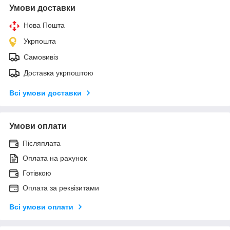
Умови доставки
Нова Пошта
Укрпошта
Самовивіз
Доставка укрпоштою
Всі умови доставки
Умови оплати
Післяплата
Оплата на рахунок
Готівкою
Оплата за реквізитами
Всі умови оплати