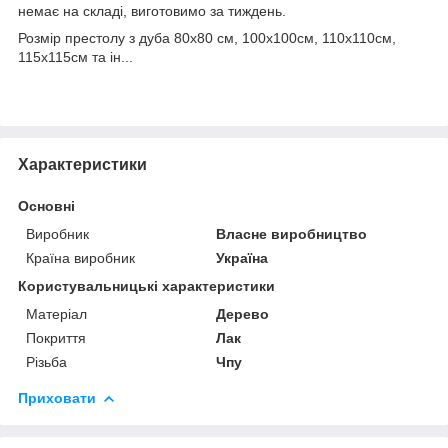
немає на складі, виготовимо за тиждень.
Розмір престолу з дуба 80x80 см, 100х100см, 110х110см,
115х115см та ін...
Характеристики
Основні
Виробник
Власне виробництво
Країна виробник
Україна
Користувальницькі характеристики
Матеріал
Дерево
Покриття
Лак
Різьба
Чпу
Приховати