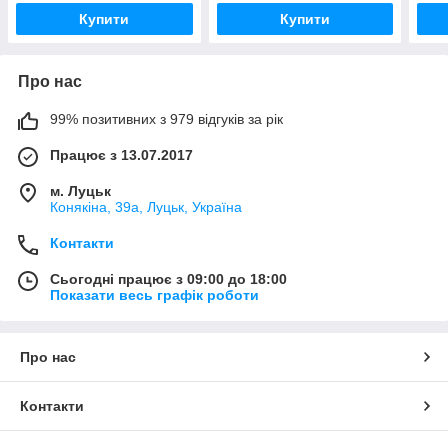
Купити
Купити
Про нас
99% позитивних з 979 відгуків за рік
Працює з 13.07.2017
м. Луцьк
Конякіна, 39а, Луцьк, Україна
Контакти
Сьогодні працює з 09:00 до 18:00
Показати весь графік роботи
Про нас
Контакти