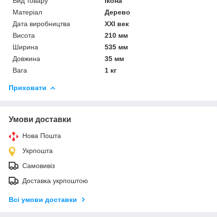
Вид товару
Ікона
Матеріал
Дерево
Дата виробництва
XXI век
Висота
210 мм
Ширина
535 мм
Довжина
35 мм
Вага
1 кг
Приховати
Умови доставки
Нова Пошта
Укрпошта
Самовивіз
Доставка укрпоштою
Всі умови доставки