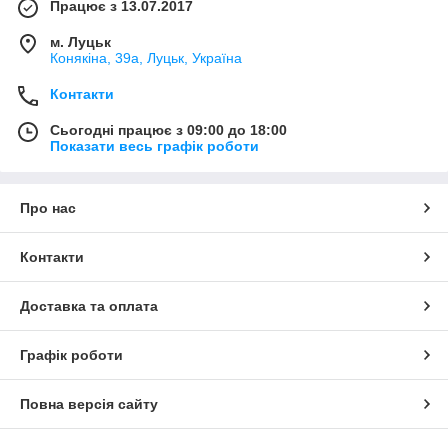
Працює з 13.07.2017
м. Луцьк
Конякіна, 39а, Луцьк, Україна
Контакти
Сьогодні працює з 09:00 до 18:00
Показати весь графік роботи
Про нас
Контакти
Доставка та оплата
Графік роботи
Повна версія сайту