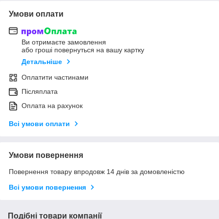
Умови оплати
Ви отримаєте замовлення
або гроші повернуться на вашу картку
Детальніше
Оплатити частинами
Післяплата
Оплата на рахунок
Всі умови оплати
Умови повернення
Повернення товару впродовж 14 днів за домовленістю
Всі умови повернення
Подібні товари компанії