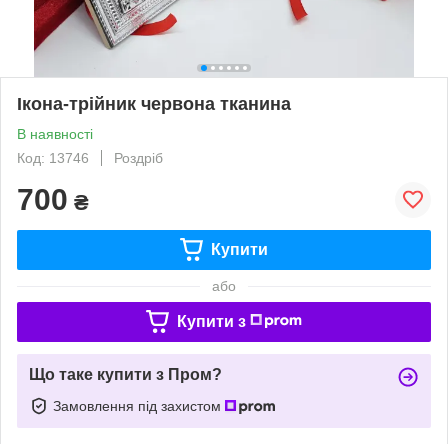
Ікона-трійник червона тканина
В наявності
Код: 13746
Роздріб
700
₴
Купити
або
Купити з
Що таке купити з Пром?
Замовлення під захистом