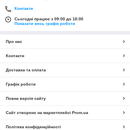
Контакти
Сьогодні працює з 09:00 до 18:00
Показати весь графік роботи
Про нас
Контакти
Доставка та оплата
Графік роботи
Повна версія сайту
Сайт створено на маркетплейсі
Prom.ua
Політика конфіденційності