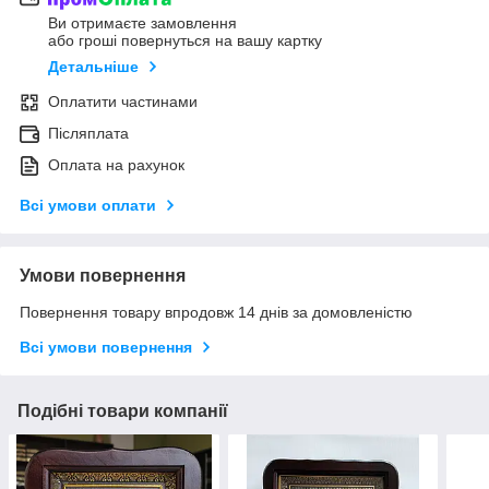
Ви отримаєте замовлення
або гроші повернуться на вашу картку
Детальніше
Оплатити частинами
Післяплата
Оплата на рахунок
Всі умови оплати
Умови повернення
Повернення товару впродовж 14 днів за домовленістю
Всі умови повернення
Подібні товари компанії