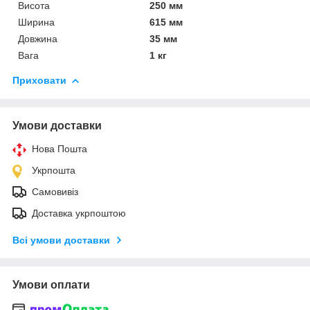
Висота
250 мм
Ширина
615 мм
Довжина
35 мм
Вага
1 кг
Приховати
Умови доставки
Нова Пошта
Укрпошта
Самовивіз
Доставка укрпоштою
Всі умови доставки
Умови оплати