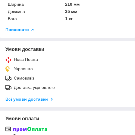
Ширина
210 мм
Довжина
35 мм
Вага
1 кг
Приховати
Умови доставки
Нова Пошта
Укрпошта
Самовивіз
Доставка укрпоштою
Всі умови доставки
Умови оплати