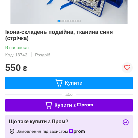
Ікона-складень подвійна, тканина синя
(стрічка)
В наявності
Код: 13742
Роздріб
550
₴
Купити
або
Купити з
Що таке купити з Пром?
Замовлення під захистом