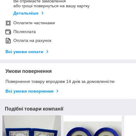
Ви отримаєте замовлення
або гроші повернуться на вашу картку
Детальніше
Оплатити частинами
Післяплата
Оплата на рахунок
Всі умови оплати
Умови повернення
Повернення товару впродовж 14 днів за домовленістю
Всі умови повернення
Подібні товари компанії