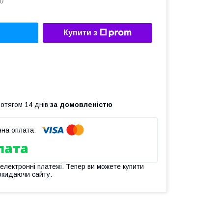
0
Купити з
ротягом 14 днів
за домовленістю
 електронні платежі. Тепер ви можете купити
окидаючи сайту.