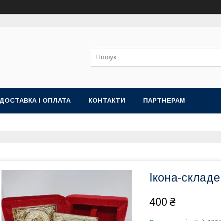
ДОСТАВКА І ОПЛАТА
КОНТАКТИ
ПАРТНЕРАМ
Ікона-складе
400 ₴