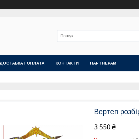
ДОСТАВКА І ОПЛАТА
КОНТАКТИ
ПАРТНЕРАМ
Вертеп розб
3 550 ₴