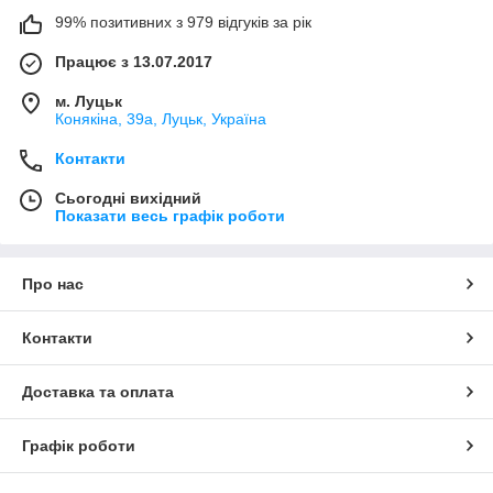
99% позитивних з 979 відгуків за рік
Працює з 13.07.2017
м. Луцьк
Конякіна, 39а, Луцьк, Україна
Контакти
Сьогодні вихідний
Показати весь графік роботи
Про нас
Контакти
Доставка та оплата
Графік роботи