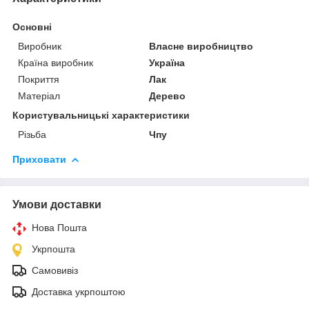
Основні
Виробник
Власне виробництво
Країна виробник
Україна
Покриття
Лак
Матеріал
Дерево
Користувальницькі характеристики
Різьба
Чпу
Приховати
Умови доставки
Нова Пошта
Укрпошта
Самовивіз
Доставка укрпоштою