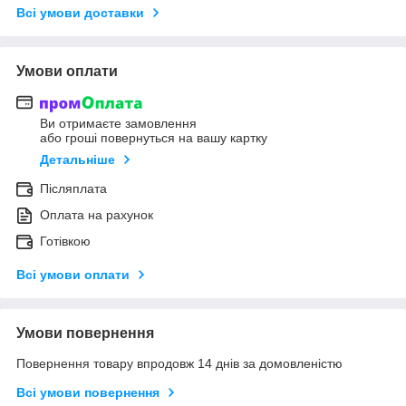
Всі умови доставки
Умови оплати
Ви отримаєте замовлення
або гроші повернуться на вашу картку
Детальніше
Післяплата
Оплата на рахунок
Готівкою
Всі умови оплати
Умови повернення
Повернення товару впродовж 14 днів за домовленістю
Всі умови повернення