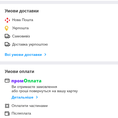
Умови доставки
Нова Пошта
Укрпошта
Самовивіз
Доставка укрпоштою
Всі умови доставки
Умови оплати
Ви отримаєте замовлення
або гроші повернуться на вашу картку
Детальніше
Оплатити частинами
Післяплата