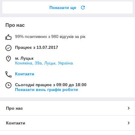
Показати ще
Про нас
99% позитивних з 980 відгуків за рік
Працює з 13.07.2017
м. Луцьк
Конякіна, 39а, Луцьк, Україна
Контакти
Сьогодні працює з 09:00 до 18:00
Показати весь графік роботи
Про нас
Контакти