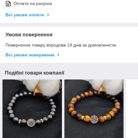
Оплата на рахунок
Всі умови оплати
Умови повернення
Повернення товару впродовж 14 днів за домовленістю
Всі умови повернення
Подібні товари компанії