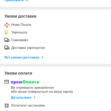
Умови доставки
Нова Пошта
Укрпошта
Самовивіз
Доставка укрпоштою
Всі умови доставки
Умови оплати
Ви отримаєте замовлення
або гроші повернуться на вашу картку
Детальніше
Оплатити частинами