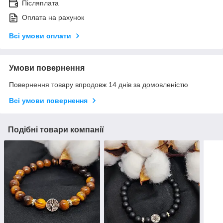
Післяплата
Оплата на рахунок
Всі умови оплати
Умови повернення
Повернення товару впродовж 14 днів за домовленістю
Всі умови повернення
Подібні товари компанії