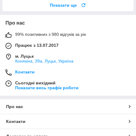
Показати ще
Про нас
99% позитивних з 980 відгуків за рік
Працює з 13.07.2017
м. Луцьк
Конякіна, 39а, Луцьк, Україна
Контакти
Сьогодні вихідний
Показати весь графік роботи
Про нас
Контакти