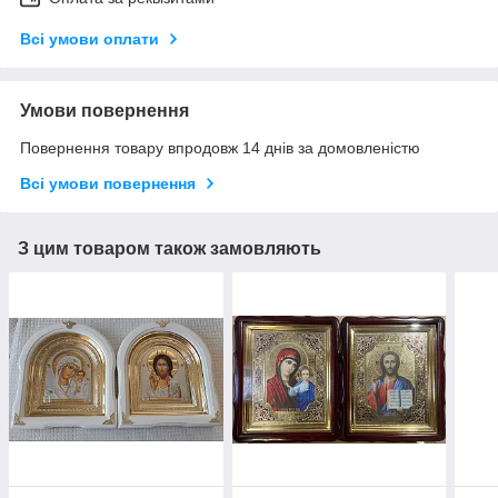
Всі умови оплати
Умови повернення
Повернення товару впродовж 14 днів за домовленістю
Всі умови повернення
З цим товаром також замовляють