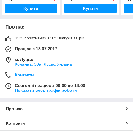
Купити
Купити
Про нас
99% позитивних з 979 відгуків за рік
Працює з 13.07.2017
м. Луцьк
Конякіна, 39а, Луцьк, Україна
Контакти
Сьогодні працює з 09:00 до 18:00
Показати весь графік роботи
Про нас
Контакти