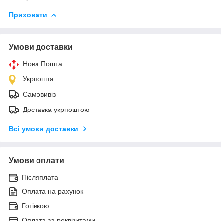
Приховати
Умови доставки
Нова Пошта
Укрпошта
Самовивіз
Доставка укрпоштою
Всі умови доставки
Умови оплати
Післяплата
Оплата на рахунок
Готівкою
Оплата за реквізитами