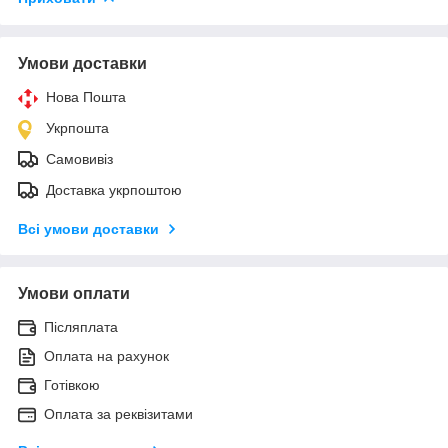
Умови доставки
Нова Пошта
Укрпошта
Самовивіз
Доставка укрпоштою
Всі умови доставки
Умови оплати
Післяплата
Оплата на рахунок
Готівкою
Оплата за реквізитами