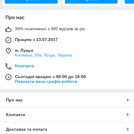
Про нас
99% позитивних з 980 відгуків за рік
Працює з 13.07.2017
м. Луцьк
Конякіна, 39а, Луцьк, Україна
Контакти
Сьогодні працює з 09:00 до 18:00
Показати весь графік роботи
Про нас
Контакти
Доставка та оплата