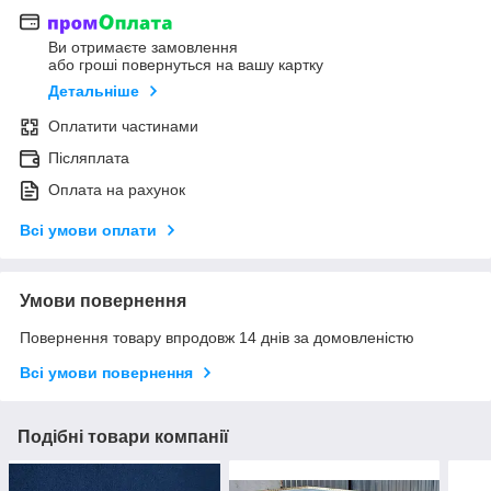
Ви отримаєте замовлення
або гроші повернуться на вашу картку
Детальніше
Оплатити частинами
Післяплата
Оплата на рахунок
Всі умови оплати
Умови повернення
Повернення товару впродовж 14 днів за домовленістю
Всі умови повернення
Подібні товари компанії