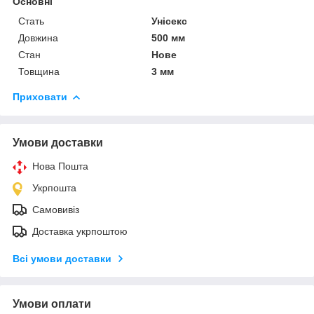
Основні
Стать
Унісекс
Довжина
500 мм
Стан
Нове
Товщина
3 мм
Приховати
Умови доставки
Нова Пошта
Укрпошта
Самовивіз
Доставка укрпоштою
Всі умови доставки
Умови оплати