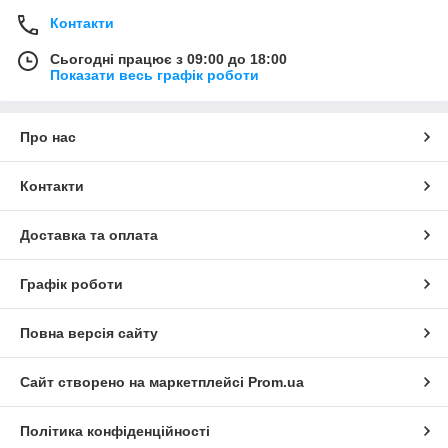
Контакти
Сьогодні працює з 09:00 до 18:00
Показати весь графік роботи
Про нас
Контакти
Доставка та оплата
Графік роботи
Повна версія сайту
Сайт створено на маркетплейсі
Prom.ua
Політика конфіденційності