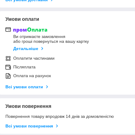
Умови оплати
Ви отримаєте замовлення
або гроші повернуться на вашу картку
Детальніше
Оплатити частинами
Післяплата
Оплата на рахунок
Всі умови оплати
Умови повернення
Повернення товару впродовж 14 днів за домовленістю
Всі умови повернення