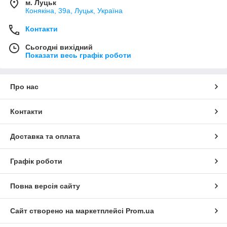
м. Луцьк
Конякіна, 39а, Луцьк, Україна
Контакти
Сьогодні вихідний
Показати весь графік роботи
Про нас
Контакти
Доставка та оплата
Графік роботи
Повна версія сайту
Сайт створено на маркетплейсі
Prom.ua