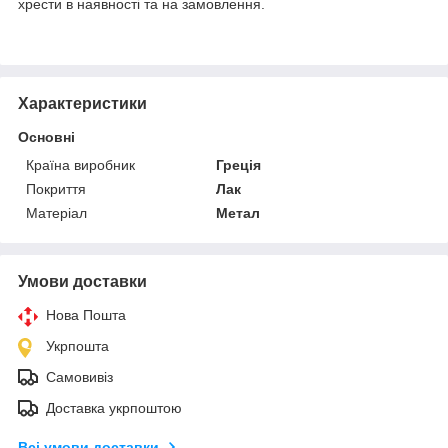
хрести в наявності та на замовлення.
Характеристики
Основні
Країна виробник
Греція
Покриття
Лак
Матеріал
Метал
Умови доставки
Нова Пошта
Укрпошта
Самовивіз
Доставка укрпоштою
Всі умови доставки