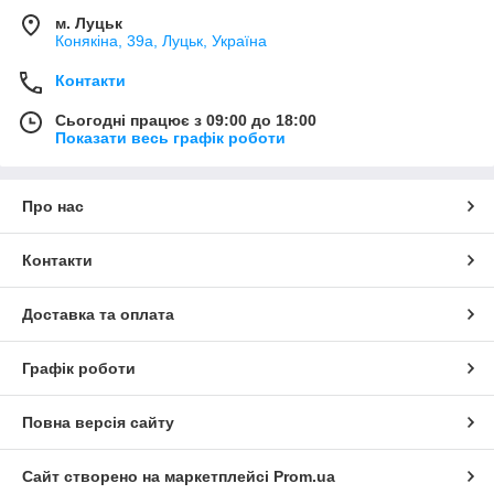
м. Луцьк
Конякіна, 39а, Луцьк, Україна
Контакти
Сьогодні працює з 09:00 до 18:00
Показати весь графік роботи
Про нас
Контакти
Доставка та оплата
Графік роботи
Повна версія сайту
Сайт створено на маркетплейсі
Prom.ua