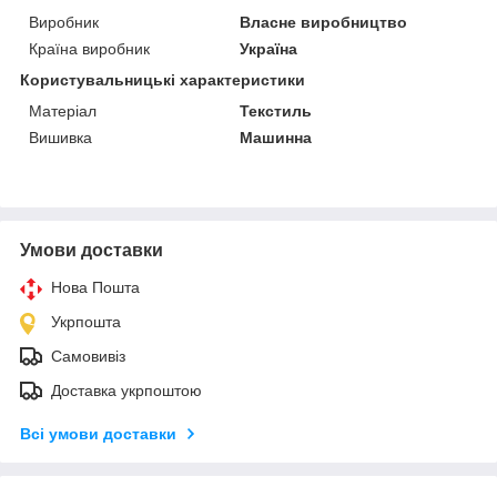
Виробник
Власне виробництво
Країна виробник
Україна
Користувальницькі характеристики
Матеріал
Текстиль
Вишивка
Машинна
Умови доставки
Нова Пошта
Укрпошта
Самовивіз
Доставка укрпоштою
Всі умови доставки