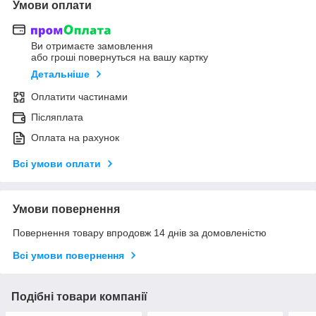
Умови оплати
Ви отримаєте замовлення
або гроші повернуться на вашу картку
Детальніше
Оплатити частинами
Післяплата
Оплата на рахунок
Всі умови оплати
Умови повернення
Повернення товару впродовж 14 днів за домовленістю
Всі умови повернення
Подібні товари компанії