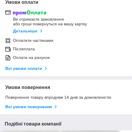
Умови оплати
Ви отримаєте замовлення
або гроші повернуться на вашу картку
Детальніше
Оплатити частинами
Післяплата
Оплата на рахунок
Всі умови оплати
Умови повернення
Повернення товару впродовж 14 днів за домовленістю
Всі умови повернення
Подібні товари компанії