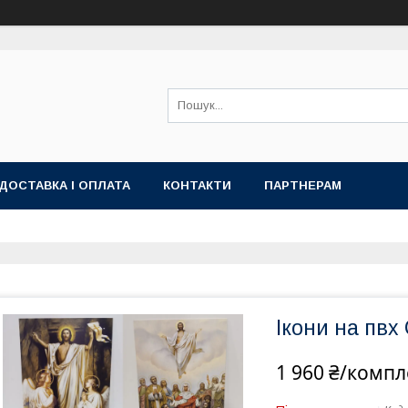
ДОСТАВКА І ОПЛАТА
КОНТАКТИ
ПАРТНЕРАМ
Ікони на пвх
1 960 ₴/компл