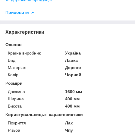
Приховати
Характеристики
Основні
Країна виробник
Україна
Вид
Лавка
Матеріал
Дерево
Колір
Чорний
Розміри
Довжина
1600 мм
Ширина
400 мм
Висота
400 мм
Користувальницькі характеристики
Покриття
Лак
Різьба
Чпу