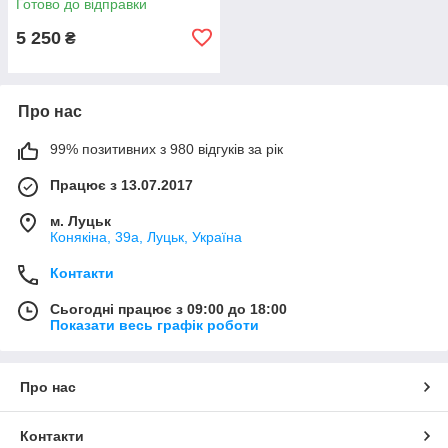
Готово до відправки
5 250
₴
Про нас
99% позитивних з 980 відгуків за рік
Працює з 13.07.2017
м. Луцьк
Конякіна, 39а, Луцьк, Україна
Контакти
Сьогодні працює з 09:00 до 18:00
Показати весь графік роботи
Про нас
Контакти