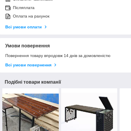
Післяплата
Оплата на рахунок
Всі умови оплати
Умови повернення
Повернення товару впродовж 14 днів за домовленістю
Всі умови повернення
Подібні товари компанії