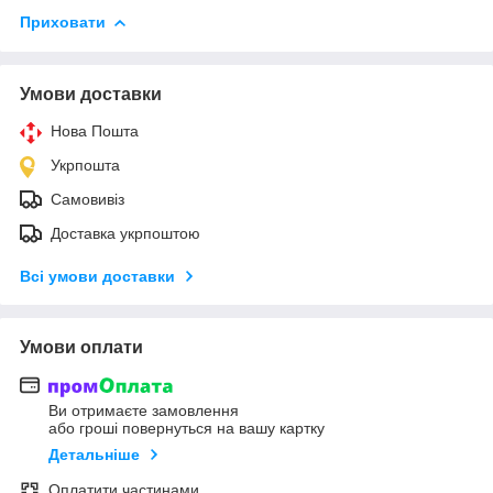
Приховати
Умови доставки
Нова Пошта
Укрпошта
Самовивіз
Доставка укрпоштою
Всі умови доставки
Умови оплати
Ви отримаєте замовлення
або гроші повернуться на вашу картку
Детальніше
Оплатити частинами