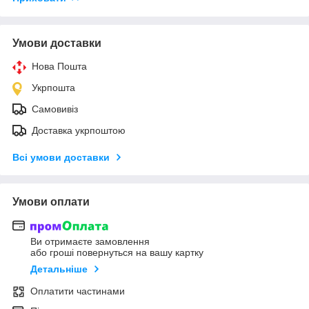
Умови доставки
Нова Пошта
Укрпошта
Самовивіз
Доставка укрпоштою
Всі умови доставки
Умови оплати
Ви отримаєте замовлення
або гроші повернуться на вашу картку
Детальніше
Оплатити частинами