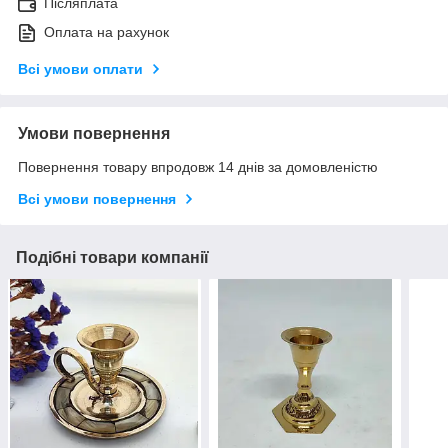
Післяплата
Оплата на рахунок
Всі умови оплати
Умови повернення
Повернення товару впродовж 14 днів за домовленістю
Всі умови повернення
Подібні товари компанії