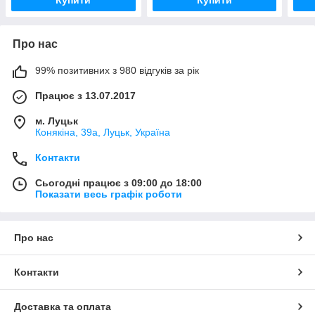
Купити
Купити
Про нас
99% позитивних з 980 відгуків за рік
Працює з 13.07.2017
м. Луцьк
Конякіна, 39а, Луцьк, Україна
Контакти
Сьогодні працює з 09:00 до 18:00
Показати весь графік роботи
Про нас
Контакти
Доставка та оплата