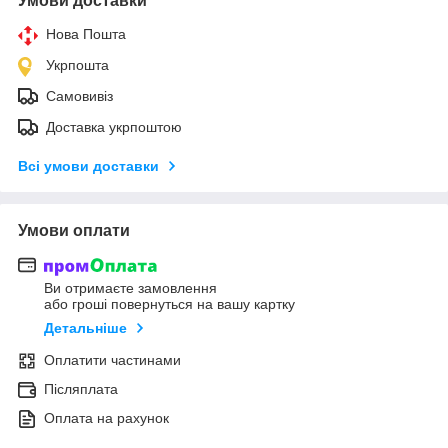
Умови доставки
Нова Пошта
Укрпошта
Самовивіз
Доставка укрпоштою
Всі умови доставки
Умови оплати
Ви отримаєте замовлення
або гроші повернуться на вашу картку
Детальніше
Оплатити частинами
Післяплата
Оплата на рахунок