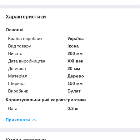
Характеристики
Основні
Країна виробник
Україна
Вид товару
Ікона
Висота
200 мм
Дата виробництва
XXI век
Довжина
20 мм
Матеріал
Дерево
Ширина
150 мм
Виробник
Булат
Користувальницькі характеристики
Вага
0.3 кг
Приховати