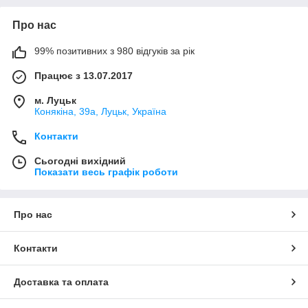
Про нас
99% позитивних з 980 відгуків за рік
Працює з 13.07.2017
м. Луцьк
Конякіна, 39а, Луцьк, Україна
Контакти
Сьогодні вихідний
Показати весь графік роботи
Про нас
Контакти
Доставка та оплата