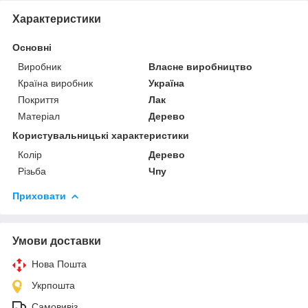
Характеристики
Основні
Виробник
Власне виробництво
Країна виробник
Україна
Покриття
Лак
Матеріал
Дерево
Користувальницькі характеристики
Колір
Дерево
Різьба
Чпу
Приховати
Умови доставки
Нова Пошта
Укрпошта
Самовивіз