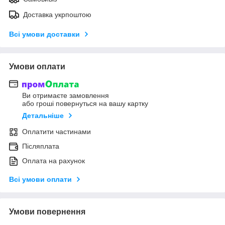
Доставка укрпоштою
Всі умови доставки
Умови оплати
Ви отримаєте замовлення
або гроші повернуться на вашу картку
Детальніше
Оплатити частинами
Післяплата
Оплата на рахунок
Всі умови оплати
Умови повернення