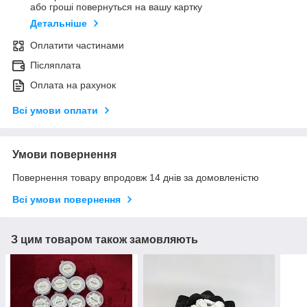
або гроші повернуться на вашу картку
Детальніше
Оплатити частинами
Післяплата
Оплата на рахунок
Всі умови оплати
Умови повернення
Повернення товару впродовж 14 днів за домовленістю
Всі умови повернення
З цим товаром також замовляють