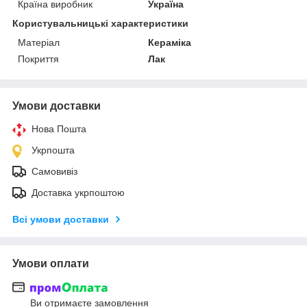
Країна виробник
Україна
Користувальницькі характеристики
Матеріал
Кераміка
Покриття
Лак
Умови доставки
Нова Пошта
Укрпошта
Самовивіз
Доставка укрпоштою
Всі умови доставки
Умови оплати
Ви отримаєте замовлення