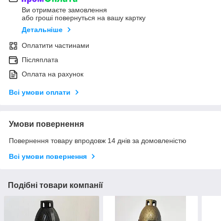
Ви отримаєте замовлення
або гроші повернуться на вашу картку
Детальніше
Оплатити частинами
Післяплата
Оплата на рахунок
Всі умови оплати
Умови повернення
Повернення товару впродовж 14 днів за домовленістю
Всі умови повернення
Подібні товари компанії