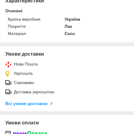
Характеристики
Основні
Країна виробник
Україна
Покриття
Лак
Матеріал
Скло
Умови доставки
Нова Пошта
Укрпошта
Самовивіз
Доставка укрпоштою
Всі умови доставки
Умови оплати