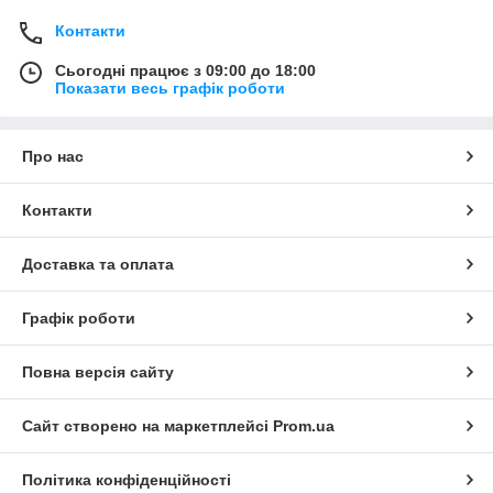
Контакти
Сьогодні працює з 09:00 до 18:00
Показати весь графік роботи
Про нас
Контакти
Доставка та оплата
Графік роботи
Повна версія сайту
Сайт створено на маркетплейсі
Prom.ua
Політика конфіденційності