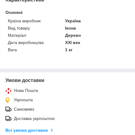
Основні
Країна виробник
Україна
Вид товару
Ікона
Матеріал
Дерево
Дата виробництва
XXI век
Вага
1 кг
Умови доставки
Нова Пошта
Укрпошта
Самовивіз
Доставка укрпоштою
Всі умови доставки