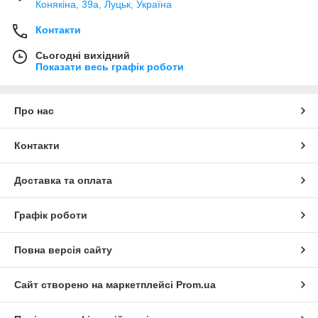
Конякіна, 39а, Луцьк, Україна
Контакти
Сьогодні вихідний
Показати весь графік роботи
Про нас
Контакти
Доставка та оплата
Графік роботи
Повна версія сайту
Сайт створено на маркетплейсі
Prom.ua