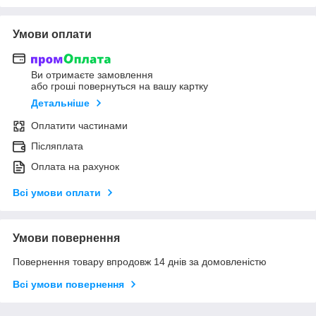
Умови оплати
Ви отримаєте замовлення
або гроші повернуться на вашу картку
Детальніше
Оплатити частинами
Післяплата
Оплата на рахунок
Всі умови оплати
Умови повернення
Повернення товару впродовж 14 днів за домовленістю
Всі умови повернення