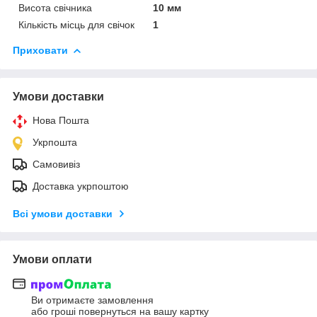
Висота свічника
10 мм
Кількість місць для свічок
1
Приховати
Умови доставки
Нова Пошта
Укрпошта
Самовивіз
Доставка укрпоштою
Всі умови доставки
Умови оплати
Ви отримаєте замовлення
або гроші повернуться на вашу картку