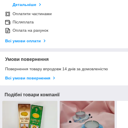
Детальніше
Оплатити частинами
Післяплата
Оплата на рахунок
Всі умови оплати
Умови повернення
Повернення товару впродовж 14 днів за домовленістю
Всі умови повернення
Подібні товари компанії