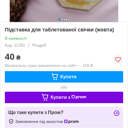
Підставка для таблетованої свічки (жовта)
В наявності
Код: 11281
Роздріб
40
₴
Мінімальна сума замовлення на сайті — 150 ₴
Купити
або
Купити з
Що таке купити з Пром?
Замовлення під захистом