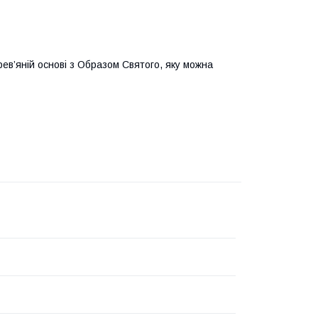
ев’яній основі з Образом Святого, яку можна