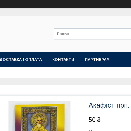
ДОСТАВКА І ОПЛАТА
КОНТАКТИ
ПАРТНЕРАМ
Акафіст прп.
50 ₴