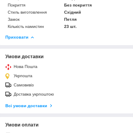
Покриття
Без покриття
Стиль виготовлення
Східний
Замок
Петля
Кількість намистин
23 шт.
Приховати
Умови доставки
Нова Пошта
Укрпошта
Самовивіз
Доставка укрпоштою
Всі умови доставки
Умови оплати