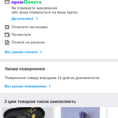
Ви отримаєте замовлення
або гроші повернуться на вашу картку
Детальніше
Оплатити частинами
Післяплата
Оплата на рахунок
Всі умови оплати
Умови повернення
Повернення товару впродовж 14 днів за домовленістю
Всі умови повернення
З цим товаром також замовляють