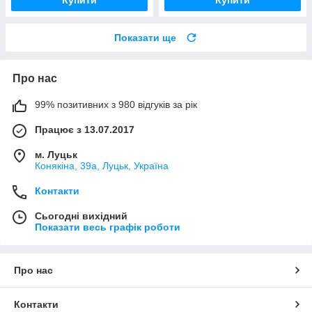
Купити
Купити
Показати ще
Про нас
99% позитивних з 980 відгуків за рік
Працює з 13.07.2017
м. Луцьк
Конякіна, 39а, Луцьк, Україна
Контакти
Сьогодні вихідний
Показати весь графік роботи
Про нас
Контакти