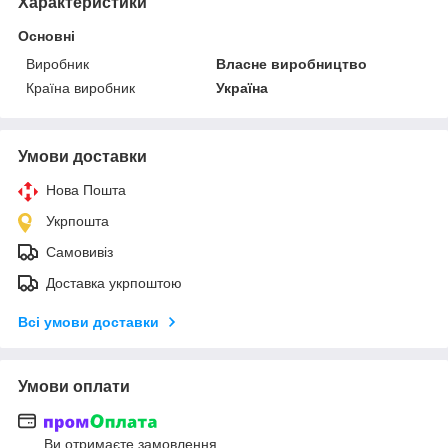
Характеристики
Основні
Виробник
Власне виробництво
Країна виробник
Україна
Умови доставки
Нова Пошта
Укрпошта
Самовивіз
Доставка укрпоштою
Всі умови доставки
Умови оплати
Ви отримаєте замовлення