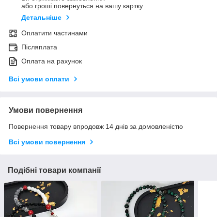
або гроші повернуться на вашу картку
Детальніше
Оплатити частинами
Післяплата
Оплата на рахунок
Всі умови оплати
Умови повернення
Повернення товару впродовж 14 днів за домовленістю
Всі умови повернення
Подібні товари компанії