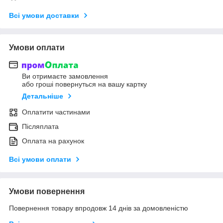
Всі умови доставки
Умови оплати
Ви отримаєте замовлення
або гроші повернуться на вашу картку
Детальніше
Оплатити частинами
Післяплата
Оплата на рахунок
Всі умови оплати
Умови повернення
Повернення товару впродовж 14 днів за домовленістю