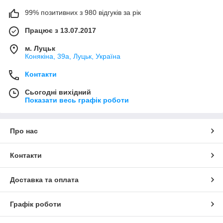
99% позитивних з 980 відгуків за рік
Працює з 13.07.2017
м. Луцьк
Конякіна, 39а, Луцьк, Україна
Контакти
Сьогодні вихідний
Показати весь графік роботи
Про нас
Контакти
Доставка та оплата
Графік роботи